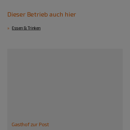
Dieser Betrieb auch hier
Essen & Trinken
Gasthof zur Post