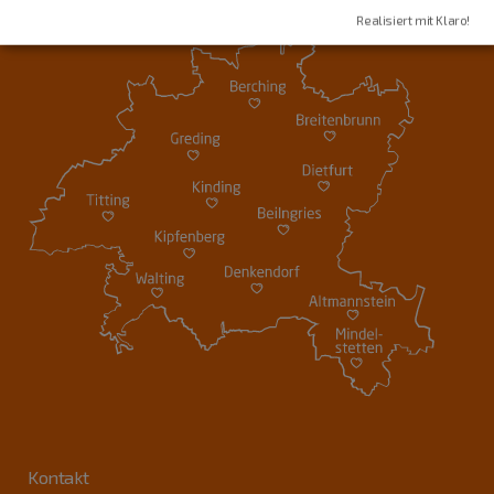
Realisiert mit Klaro!
Kontakt