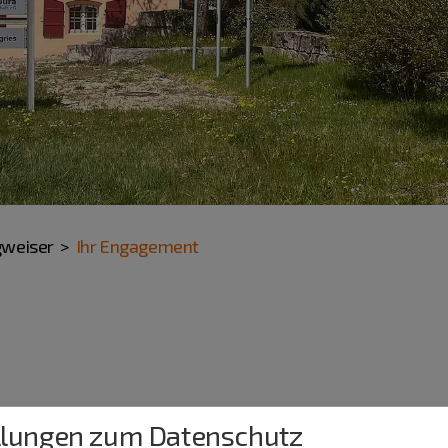
gweiser
Ihr Engagement
llungen zum Datenschutz