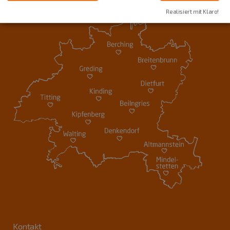
Realisiert mit Klaro!
Kontakt