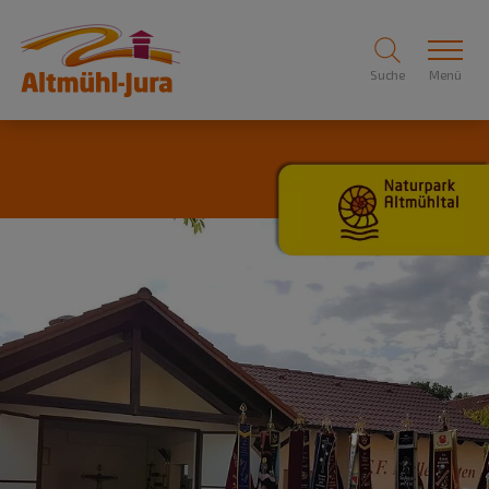
Suche
Menü