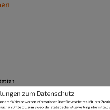
nen
stetten
llungen zum Datenschutz
nserer Website werden Informationen über Sie verarbeitet. Mit Ihrer Zus
auch an Dritte, z.B. zum Zweck der statistischen Auswertung, übermittelt 