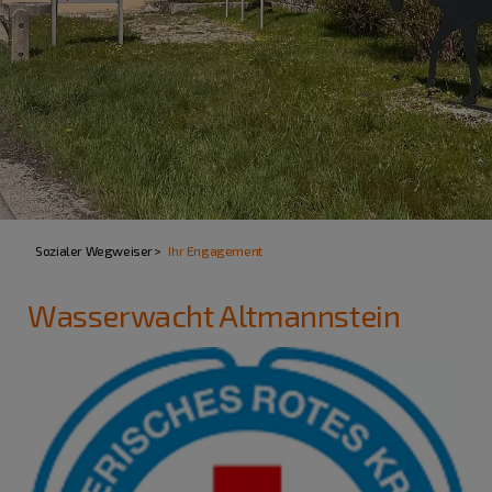
Sozialer Wegweiser
Ihr Engagement
Wasserwacht Altmannstein