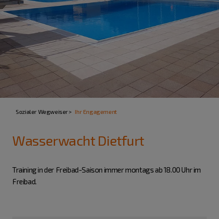
Sozialer Wegweiser
Ihr Engagement
Wasserwacht Dietfurt
Training in der Freibad-Saison immer montags ab 18.00 Uhr im
Freibad.