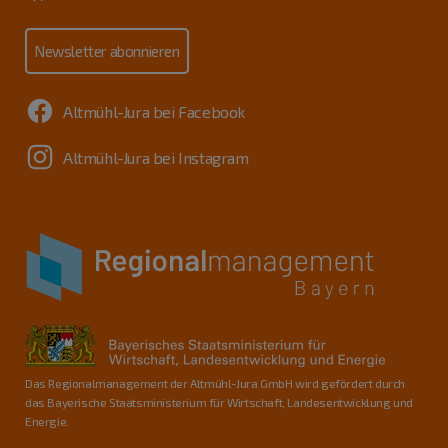
Newsletter abonnieren
Altmühl-Jura bei Facebook
Altmühl-Jura bei Instagram
Das Regionalmanagement der Altmühl-Jura GmbH wird gefördert durch
das Bayerische Staatsministerium für Wirtschaft, Landesentwicklung und
Energie.