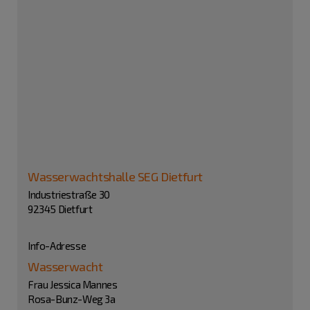
Wasserwachtshalle SEG Dietfurt
Industriestraße 30
92345 Dietfurt
Info-Adresse
Wasserwacht
Frau Jessica Mannes
Rosa-Bunz-Weg 3a