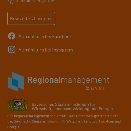
info@altmuehl-jura.de
Newsletter abonnieren
Altmühl-Jura bei Facebook
Altmühl-Jura bei Instagram
Das Regionalmanagement der Altmühl-Jura GmbH wird gefördert durch
das Bayerische Staatsministerium für Wirtschaft, Landesentwicklung und
Energie.