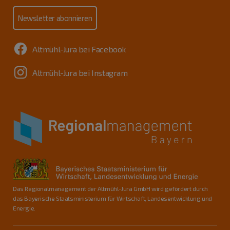
Newsletter abonnieren
Altmühl-Jura bei Facebook
Altmühl-Jura bei Instagram
Das Regionalmanagement der Altmühl-Jura GmbH wird gefördert durch
das Bayerische Staatsministerium für Wirtschaft, Landesentwicklung und
Energie.