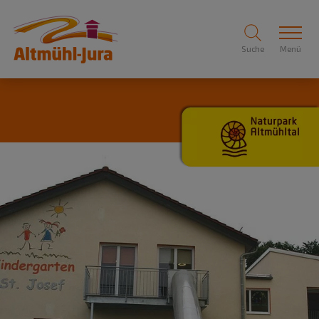
Suche
Menü