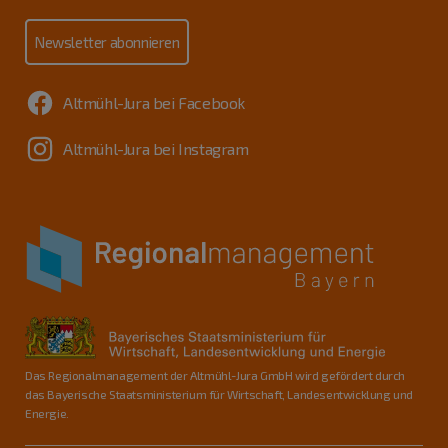
Newsletter abonnieren
Altmühl-Jura bei Facebook
Altmühl-Jura bei Instagram
Das Regionalmanagement der Altmühl-Jura GmbH wird gefördert durch
das Bayerische Staatsministerium für Wirtschaft, Landesentwicklung und
Energie.