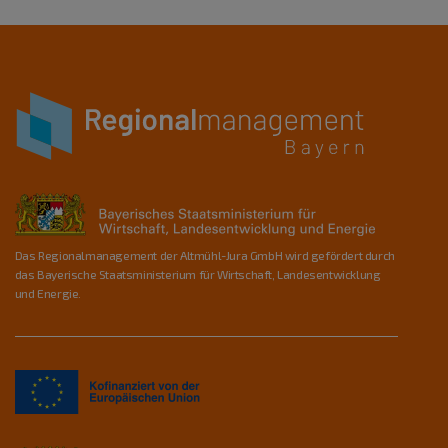
Das Regionalmanagement der Altmühl-Jura GmbH wird gefördert durch
das Bayerische Staatsministerium für Wirtschaft, Landesentwicklung
und Energie.