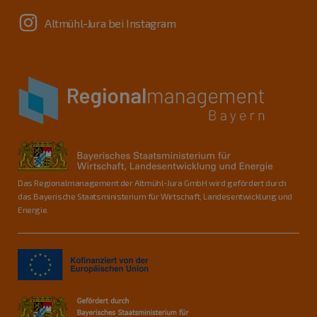
Altmühl-Jura bei Instagram
Das Regionalmanagement der Altmühl-Jura GmbH wird gefördert durch
das Bayerische Staatsministerium für Wirtschaft, Landesentwicklung und
Energie.