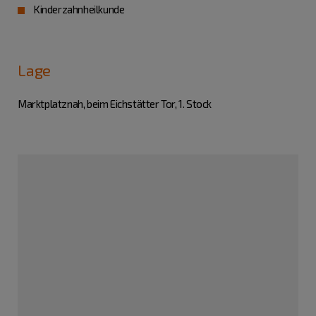
Kinderzahnheilkunde
Lage
Marktplatznah, beim Eichstätter Tor, 1. Stock