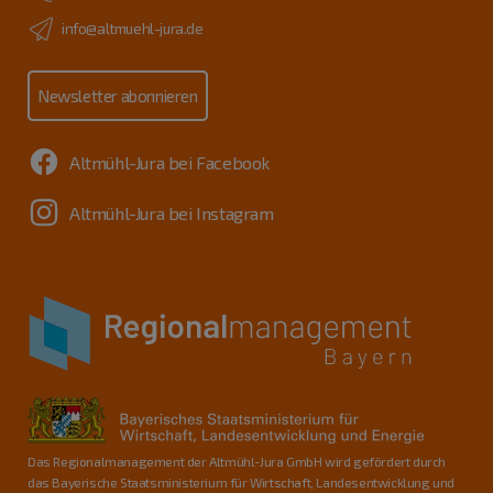
info@altmuehl-jura.de
Newsletter abonnieren
Altmühl-Jura bei Facebook
Altmühl-Jura bei Instagram
Das Regionalmanagement der Altmühl-Jura GmbH wird gefördert durch
das Bayerische Staatsministerium für Wirtschaft, Landesentwicklung und