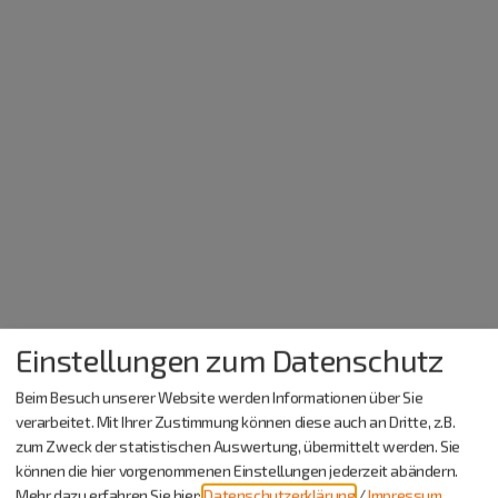
Einstellungen zum Datenschutz
Beim Besuch unserer Website werden Informationen über Sie
verarbeitet. Mit Ihrer Zustimmung können diese auch an Dritte, z.B.
zum Zweck der statistischen Auswertung, übermittelt werden. Sie
können die hier vorgenommenen Einstellungen jederzeit abändern.
Mehr dazu erfahren Sie hier:
Datenschutzerklärung
/
Impressum
.