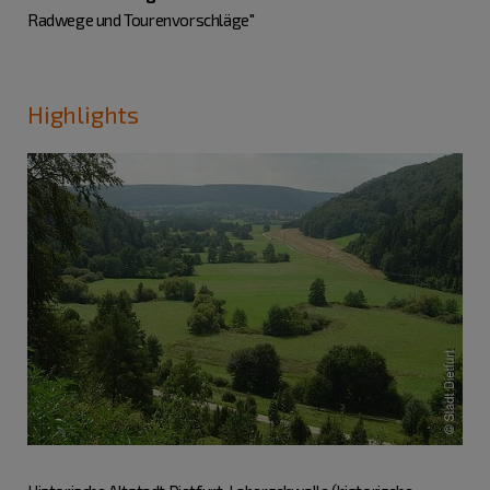
Radwege und Tourenvorschläge"
Highlights