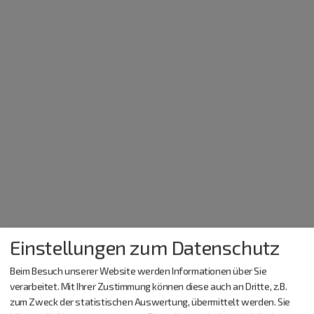
Einstellungen zum Datenschutz
Beim Besuch unserer Website werden Informationen über Sie
verarbeitet. Mit Ihrer Zustimmung können diese auch an Dritte, z.B.
zum Zweck der statistischen Auswertung, übermittelt werden. Sie