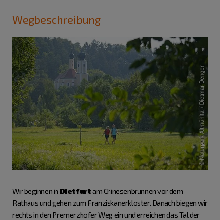
Wegbeschreibung
Wir beginnen in
Dietfurt
am Chinesenbrunnen vor dem
Rathaus und gehen zum Franziskanerkloster. Danach biegen wir
rechts in den Premerzhofer Weg ein und erreichen das Tal der