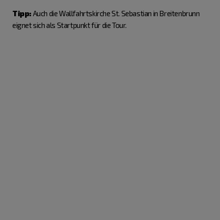
Tipp:
Auch die Wallfahrtskirche St. Sebastian in Breitenbrunn
eignet sich als Startpunkt für die Tour.