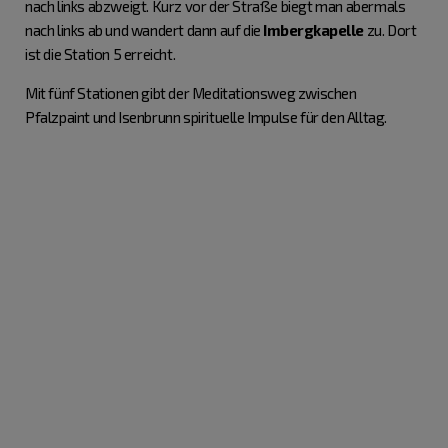
nach links abzweigt. Kurz vor der Straße biegt man abermals
nach links ab und wandert dann auf die
Imbergkapelle
zu. Dort
ist die Station 5 erreicht.
Mit fünf Stationen gibt der Meditationsweg zwischen
Pfalzpaint und Isenbrunn spirituelle Impulse für den Alltag.