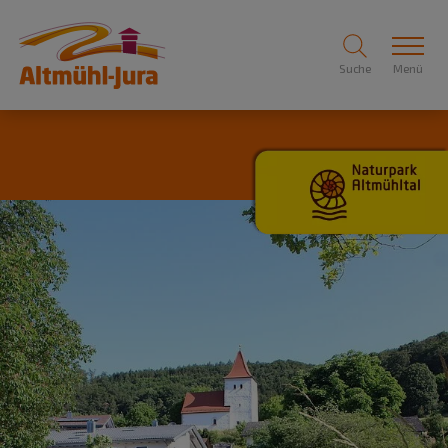
Suche
Menü