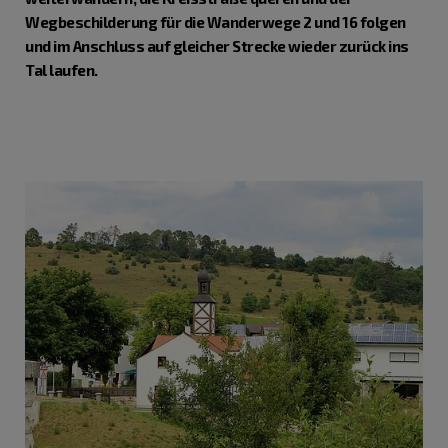
Wegbeschilderung für die Wanderwege 2 und 16 folgen
und im Anschluss auf gleicher Strecke wieder zurück ins
Tal laufen.