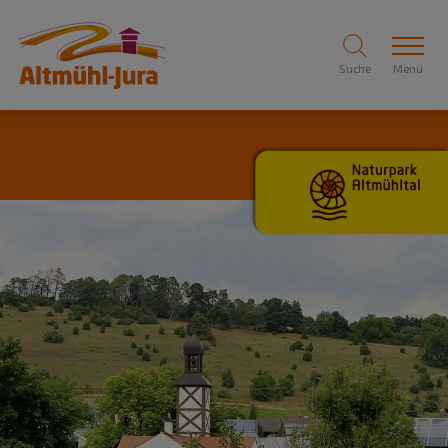
Suche
Menü