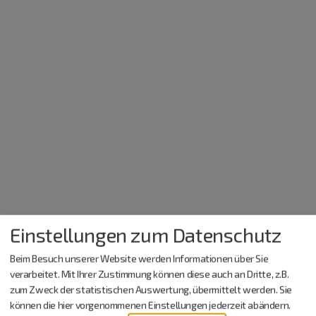
Einstellungen zum Datenschutz
Beim Besuch unserer Website werden Informationen über Sie
verarbeitet. Mit Ihrer Zustimmung können diese auch an Dritte, z.B.
zum Zweck der statistischen Auswertung, übermittelt werden. Sie
können die hier vorgenommenen Einstellungen jederzeit abändern.