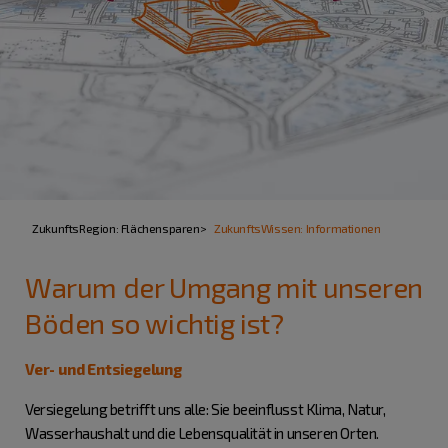
ZukunftsRegion: Flächensparen
ZukunftsWissen: Informationen
Warum der Umgang mit unseren
Böden so wichtig ist?
Ver- und Entsiegelung
Versiegelung betrifft uns alle: Sie beeinflusst Klima, Natur,
Wasserhaushalt und die Lebensqualität in unseren Orten.