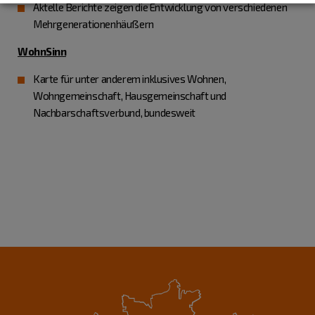
Aktelle Berichte zeigen die Entwicklung von verschiedenen
Mehrgenerationenhäußern
WohnSinn
Karte für unter anderem inklusives Wohnen,
Wohngemeinschaft, Hausgemeinschaft und
Nachbarschaftsverbund, bundesweit