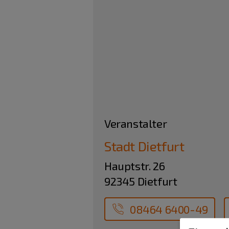
Veranstalter
Stadt Dietfurt
Hauptstr. 26
92345 Dietfurt
08464 6400-49