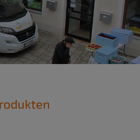
Produkten