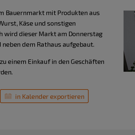
m Bauernmarkt mit Produkten aus
 Wurst, Käse und sonstigen
h wird dieser Markt am Donnerstag
nd neben dem Rathaus aufgebaut.
zu einem Einkauf in den Geschäften
rden.
in Kalender exportieren