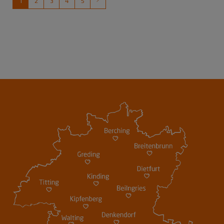
1
2
3
4
5