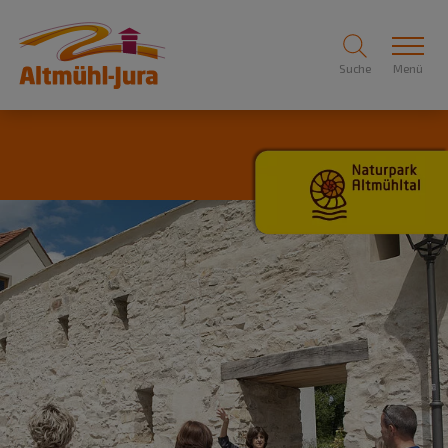
Suche
Menü