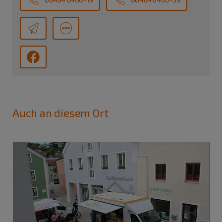
Auch an diesem Ort