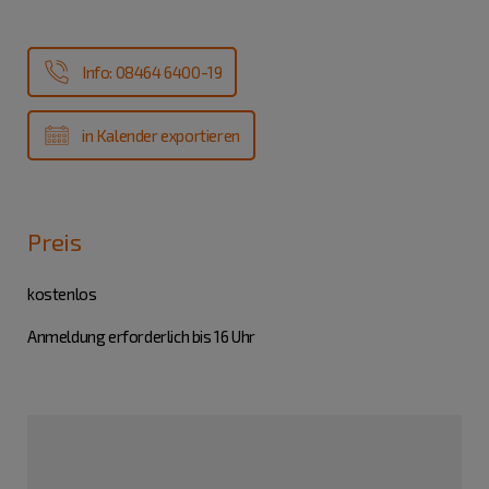
Info: 08464 6400-19
in Kalender exportieren
Preis
kostenlos
Anmeldung erforderlich bis 16 Uhr