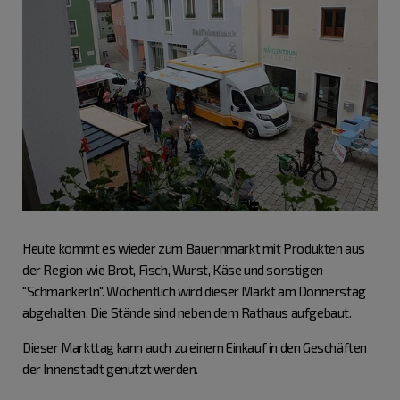
Heute kommt es wieder zum Bauernmarkt mit Produkten aus
der Region wie Brot, Fisch, Wurst, Käse und sonstigen
"Schmankerln". Wöchentlich wird dieser Markt am Donnerstag
abgehalten. Die Stände sind neben dem Rathaus aufgebaut.
Dieser Markttag kann auch zu einem Einkauf in den Geschäften
der Innenstadt genutzt werden.