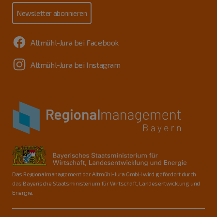
Newsletter abonnieren
Altmühl-Jura bei Facebook
Altmühl-Jura bei Instagram
Das Regionalmanagement der Altmühl-Jura GmbH wird gefördert durch
das Bayerische Staatsministerium für Wirtschaft, Landesentwicklung und
Energie.