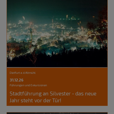
Dietfurt a.d.Altmühl
31.12.26
Führungen und Exkursionen
Stadtführung an Silvester - das neue
Jahr steht vor der Tür!