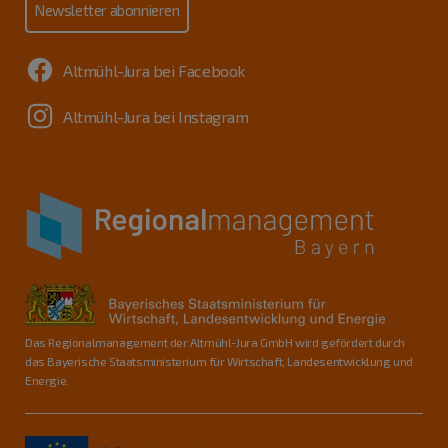
Newsletter abonnieren
Altmühl-Jura bei Facebook
Altmühl-Jura bei Instagram
Das Regionalmanagement der Altmühl-Jura GmbH wird gefördert durch
das Bayerische Staatsministerium für Wirtschaft, Landesentwicklung und
Energie.