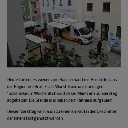
Heute kommt es wieder zum Bauernmarkt mit Produkten aus
der Region wie Brot, Fisch, Wurst, Käse und sonstigen
"Schmankerln". Wöchentlich wird dieser Markt am Donnerstag
abgehalten. Die Stände sind neben dem Rathaus aufgebaut.
Dieser Markttag kann auch zu einem Einkauf in den Geschäften
der Innenstadt genutzt werden.