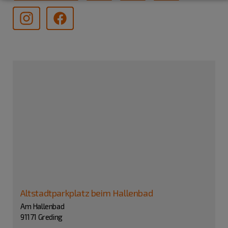
Altstadtparkplatz beim Hallenbad
Am Hallenbad
91171 Greding