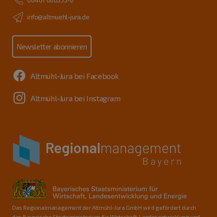
info@altmuehl-jura.de
Newsletter abonnieren
Altmühl-Jura bei Facebook
Altmühl-Jura bei Instagram
Das Regionalmanagement der Altmühl-Jura GmbH wird gefördert durch
das Bayerische Staatsministerium für Wirtschaft, Landesentwicklung und