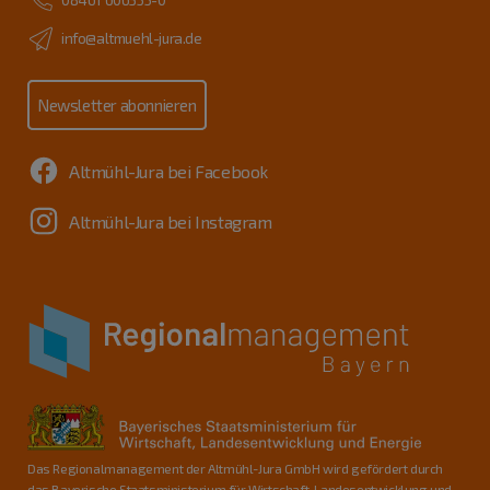
info@altmuehl-jura.de
Newsletter abonnieren
Altmühl-Jura bei Facebook
Altmühl-Jura bei Instagram
Das Regionalmanagement der Altmühl-Jura GmbH wird gefördert durch
das Bayerische Staatsministerium für Wirtschaft, Landesentwicklung und