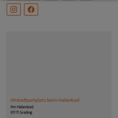
Altstadtparkplatz beim Hallenbad
Am Hallenbad
91171 Greding