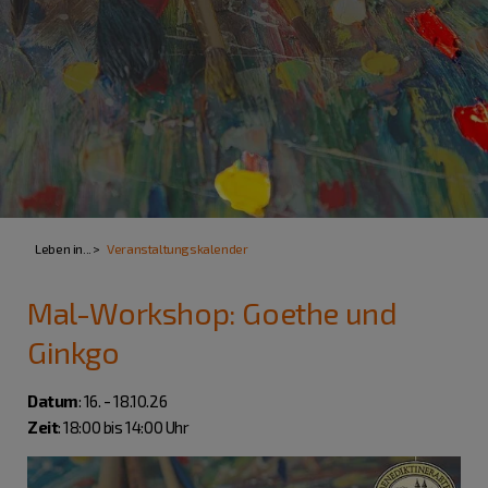
Leben in...
Veranstaltungskalender
Mal-Workshop: Goethe und
Ginkgo
Datum
: 16. - 18.10.26
Zeit
: 18:00 bis 14:00 Uhr