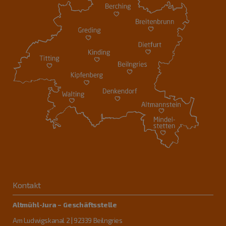
Kontakt
Altmühl-Jura – Geschäftsstelle
Am Ludwigskanal 2 | 92339 Beilngries