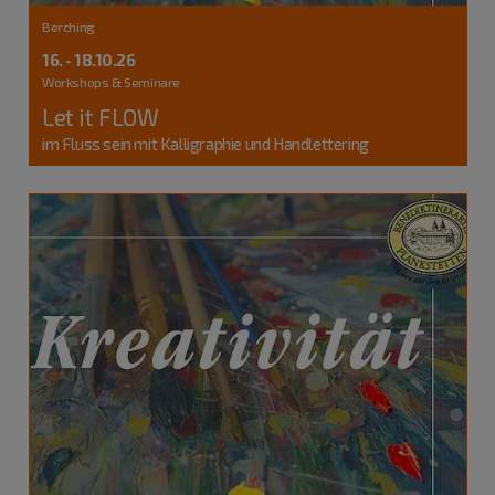
Berching
16. - 18.10.26
Workshops & Seminare
Let it FLOW
im Fluss sein mit Kalligraphie und Handlettering