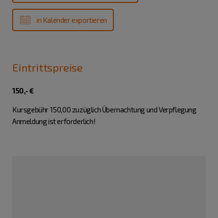
in Kalender exportieren
Eintrittspreise
150,- €
Kursgebühr 150,00 zuzüglich Übernachtung und Verpflegung
Anmeldung ist erforderlich!