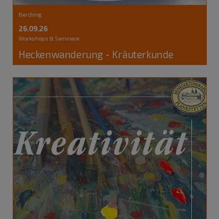
Berching
26.09.26
Workshops & Seminare
Heckenwanderung - Kräuterkunde