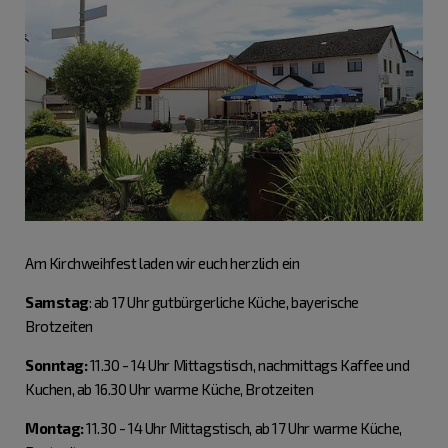
Am Kirchweihfest laden wir euch herzlich ein
Samstag
: ab 17 Uhr gutbürgerliche Küche, bayerische
Brotzeiten
Sonntag:
11.30 - 14 Uhr Mittagstisch, nachmittags Kaffee und
Kuchen, ab 16.30 Uhr warme Küche, Brotzeiten
Montag:
11.30 - 14 Uhr Mittagstisch, ab 17 Uhr warme Küche,