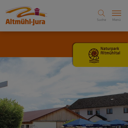
Suche
Menü