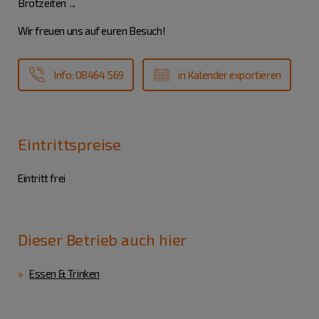
Brotzeiten ...
Wir freuen uns auf euren Besuch!
Info: 08464 569
in Kalender exportieren
Eintrittspreise
Eintritt frei
Dieser Betrieb auch hier
Essen & Trinken