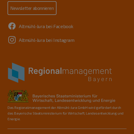
Newsletter abonnieren
Altmühl-Jura bei Facebook
Altmühl-Jura bei Instagram
Das Regionalmanagement der Altmühl-Jura GmbH wird gefördert durch
das Bayerische Staatsministerium für Wirtschaft, Landesentwicklung und
Energie.