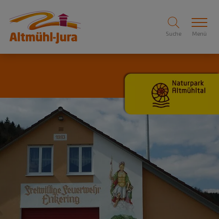
Suche
Menü