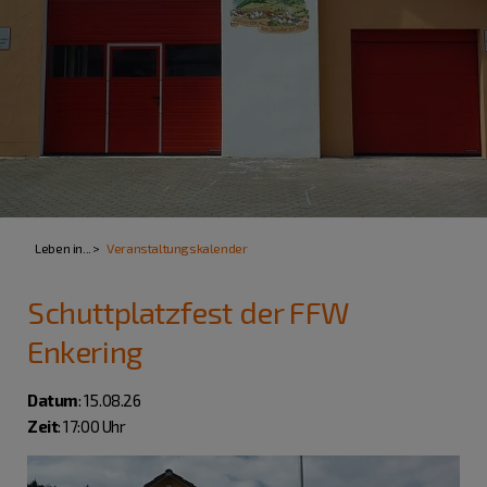
Leben in...
Veranstaltungskalender
Schuttplatzfest der FFW
Enkering
Datum
: 15.08.26
Zeit
: 17:00 Uhr