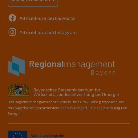
Altmühl-Jura bei Facebook
Altmühl-Jura bei Instagram
Das Regionalmanagement der Altmühl-Jura GmbH wird gefördert durch
das Bayerische Staatsministerium für Wirtschaft, Landesentwicklung und
Energie.