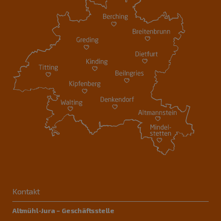
Kontakt
Altmühl-Jura – Geschäftsstelle