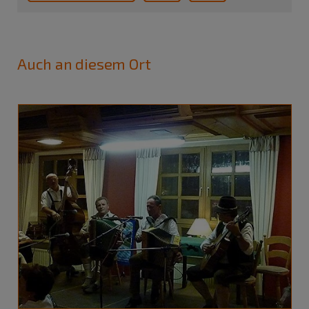
Auch an diesem Ort