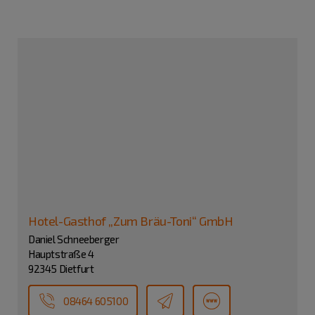
Hotel-Gasthof „Zum Bräu-Toni“ GmbH
Daniel Schneeberger
Hauptstraße 4
92345 Dietfurt
08464 605100