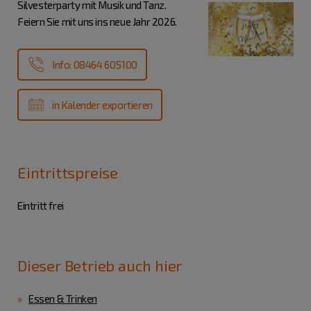
Silvesterparty mit Musik und Tanz.
Feiern Sie mit uns ins neue Jahr 2026.
Info: 08464 605100
in Kalender exportieren
Eintrittspreise
Eintritt frei
Dieser Betrieb auch hier
Essen & Trinken