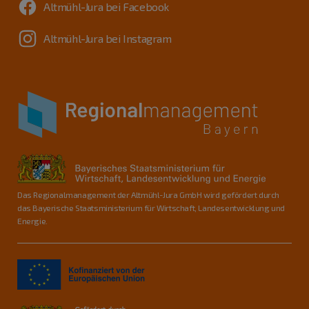
Altmühl-Jura bei Facebook
Altmühl-Jura bei Instagram
Das Regionalmanagement der Altmühl-Jura GmbH wird gefördert durch
das Bayerische Staatsministerium für Wirtschaft, Landesentwicklung und
Energie.