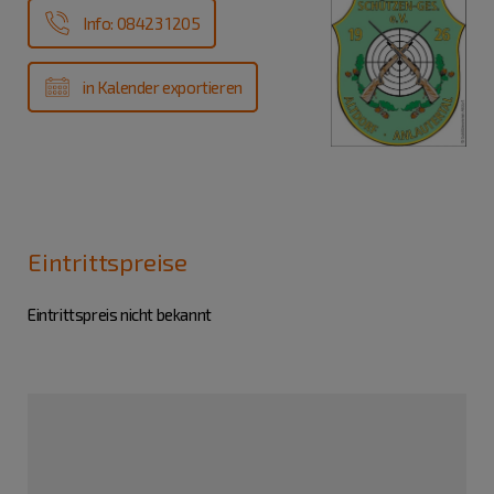
Info: 08423 1205
in Kalender exportieren
Eintrittspreise
Eintrittspreis nicht bekannt