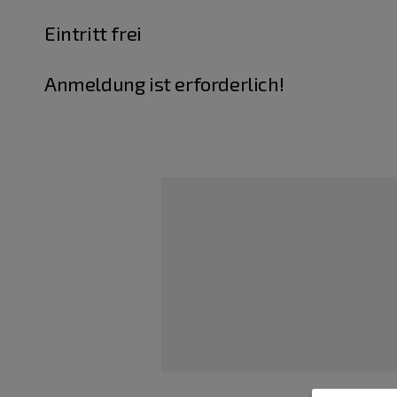
Eintritt frei
Anmeldung ist erforderlich!