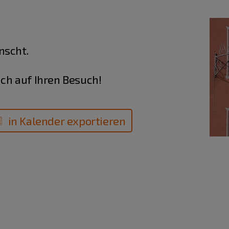
nscht.
ich auf Ihren Besuch!
in Kalender exportieren