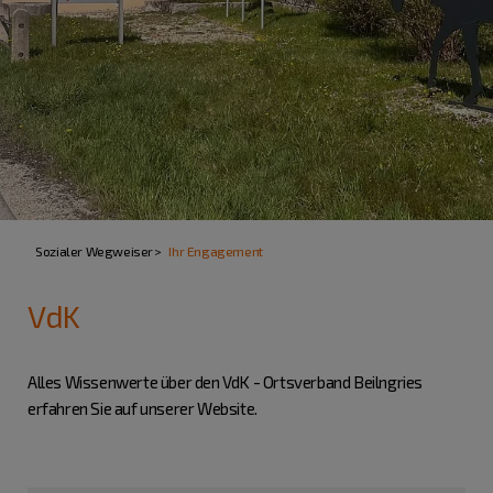
Sozialer Wegweiser
Ihr Engagement
VdK
Alles Wissenwerte über den VdK - Ortsverband Beilngries
erfahren Sie auf unserer Website.