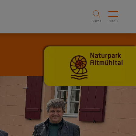
Suche
Menü