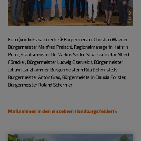
Foto (von links nach rechts): Bürgermeister Christian Wagner,
Bürgermeister Manfred Preischl, Ragionalmanagerin Kathrin
Peter, Staatsminister Dr. Markus Söder, Staatssekretär Albert
Füracker, Bürgermeister Ludwig Eisenreich, Bürgermeister
Johann Lanzhammer, Bürgermeisterin Rita Böhm, stellv.
Bürgermeister Anton Grad, Bürgermeisterin Claudia Forster,
Bürgermeister Roland Schermer
Maßnahmen in den einzelnen Handlungsfeldern: