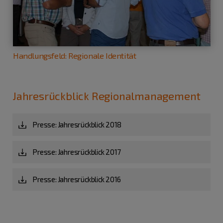
Handlungsfeld: Regionale Identität
Jahresrückblick Regionalmanagement
Presse: Jahresrückblick 2018
Presse: Jahresrückblick 2017
Presse: Jahresrückblick 2016