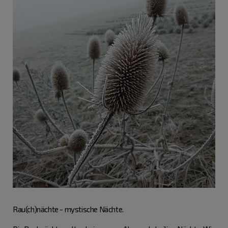
Rau(ch)nächte - mystische Nächte.