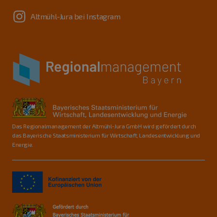
Altmühl-Jura bei Instagram
Das Regionalmanagement der Altmühl-Jura GmbH wird gefördert durch
das Bayerische Staatsministerium für Wirtschaft, Landesentwicklung und
Energie.