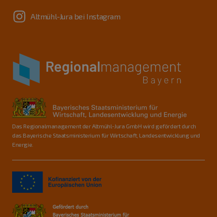
Altmühl-Jura bei Instagram
Das Regionalmanagement der Altmühl-Jura GmbH wird gefördert durch
das Bayerische Staatsministerium für Wirtschaft, Landesentwicklung und
Energie.