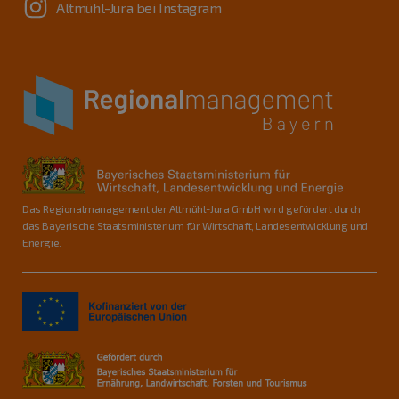
Altmühl-Jura bei Instagram
Das Regionalmanagement der Altmühl-Jura GmbH wird gefördert durch
das Bayerische Staatsministerium für Wirtschaft, Landesentwicklung und
Energie.