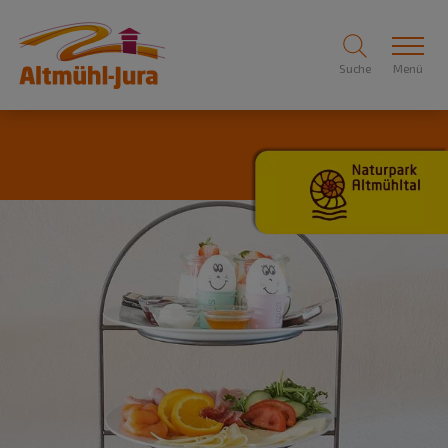
Suche
Menü