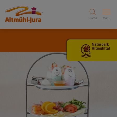
Suche
Menü