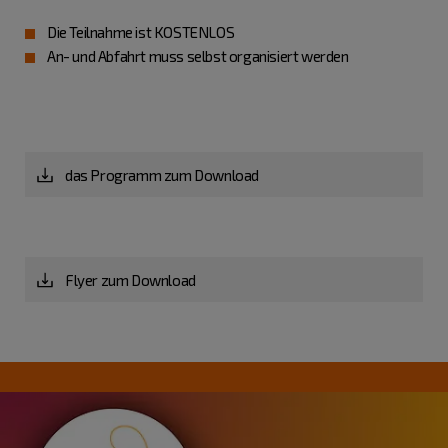
Die Teilnahme ist KOSTENLOS
An- und Abfahrt muss selbst organisiert werden
das Programm zum Download
Flyer zum Download