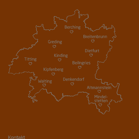
Kontakt