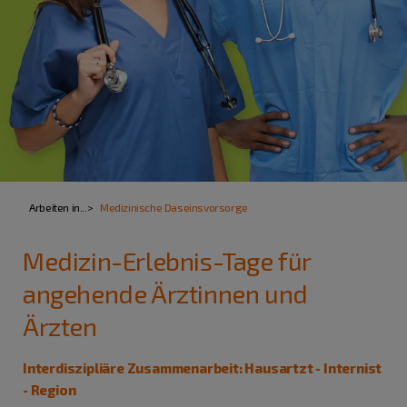
Arbeiten in...
Medizinische Daseinsvorsorge
Medizin-Erlebnis-Tage für
angehende Ärztinnen und
Ärzten
Interdiszipliäre Zusammenarbeit: Hausartzt - Internist
- Region