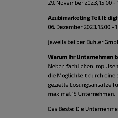
29. November 2023, 15:00 - 
Azubimarketing Teil II: dig
06. Dezember 2023. 15.00 - 
jeweils bei der Bühler GmbH
Warum Ihr Unternehmen t
Neben fachlichen Impulsen
die Möglichkeit durch eine
gezielte Lösungsansätze für
maximal 15 Unternehmen.
Das Beste: Die Unternehmen