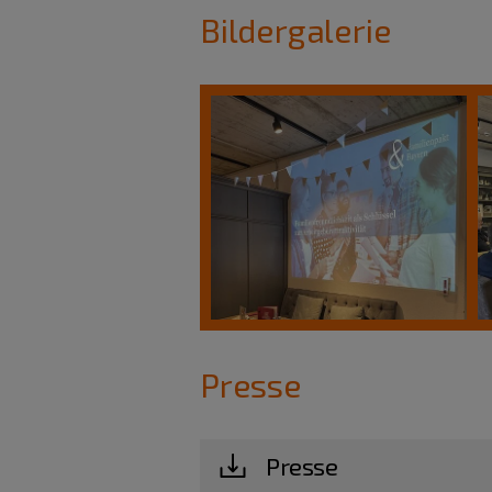
Bildergalerie
Presse
Presse