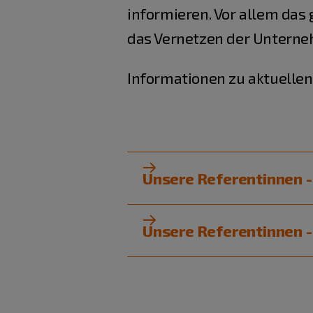
informieren. Vor allem da
das Vernetzen der Unterne
Informationen zu aktuelle
Unsere Referentinnen -
Unsere Referentinnen -