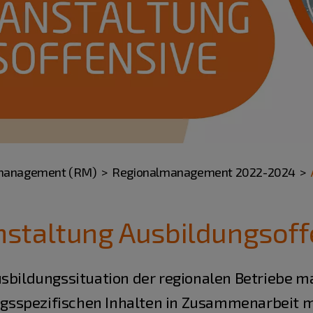
management (RM)
Regionalmanagement 2022-2024
staltung Ausbildungsoff
sbildungssituation der regionalen Betriebe ma
sspezifischen Inhalten in Zusammenarbeit m