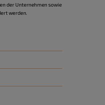
chen der Unternehmen sowie
dert werden.