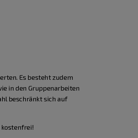
erten. Es besteht zudem
wie in den Gruppenarbeiten
ahl beschränkt sich auf
 kostenfrei!