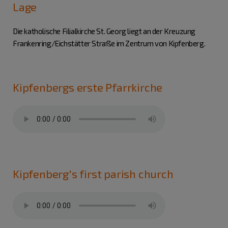
Lage
Die katholische Filialkirche St. Georg liegt an der Kreuzung
Frankenring/Eichstätter Straße im Zentrum von Kipfenberg.
Kipfenbergs erste Pfarrkirche
Kipfenberg's first parish church