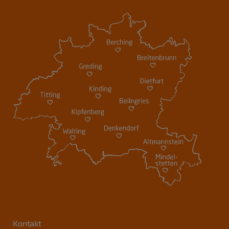
Kontakt