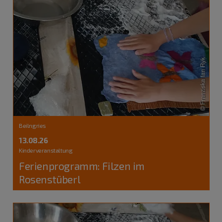
Beilngries
13.08.26
Kinderveranstaltung
Ferienprogramm: Filzen im
Rosenstüberl