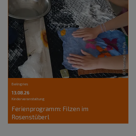
Beilngries
13.08.26
Kinderveranstaltung
Ferienprogramm: Filzen im
Rosenstüberl