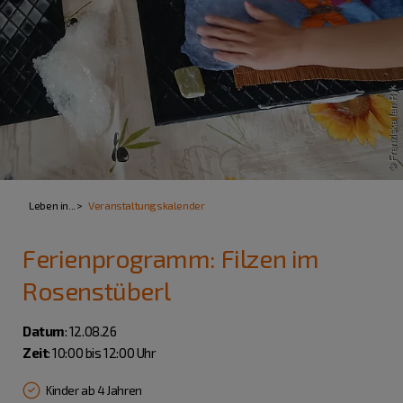
Leben in...
Veranstaltungskalender
Ferienprogramm: Filzen im
Rosenstüberl
Datum
: 12.08.26
Zeit
: 10:00 bis 12:00 Uhr
Kinder ab 4 Jahren