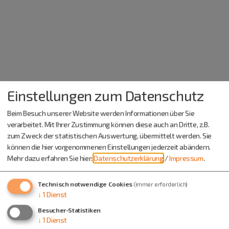
Einstellungen zum Datenschutz
Beim Besuch unserer Website werden Informationen über Sie
verarbeitet. Mit Ihrer Zustimmung können diese auch an Dritte, z.B.
zum Zweck der statistischen Auswertung, übermittelt werden. Sie
können die hier vorgenommenen Einstellungen jederzeit abändern.
Mehr dazu erfahren Sie hier:
Datenschutzerklärung
/
Impressum
.
Technisch notwendige Cookies
(immer erforderlich)
↓
1
Dienst
Besucher-Statistiken
↓
1
Dienst