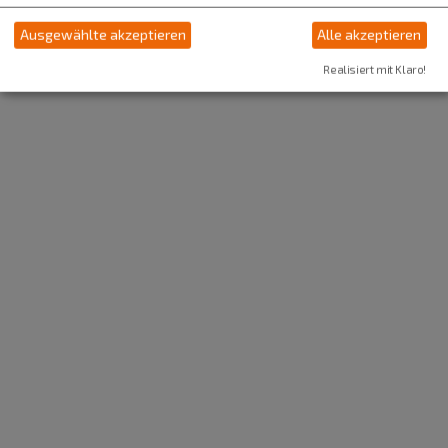
Ausgewählte akzeptieren
Alle akzeptieren
Realisiert mit Klaro!