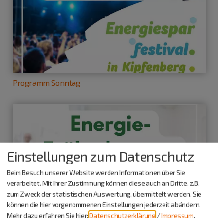
Programm Sonntag
Einstellungen zum Datenschutz
Beim Besuch unserer Website werden Informationen über Sie
verarbeitet. Mit Ihrer Zustimmung können diese auch an Dritte, z.B.
zum Zweck der statistischen Auswertung, übermittelt werden. Sie
können die hier vorgenommenen Einstellungen jederzeit abändern.
Mehr dazu erfahren Sie hier:
Datenschutzerklärung
/
Impressum
.