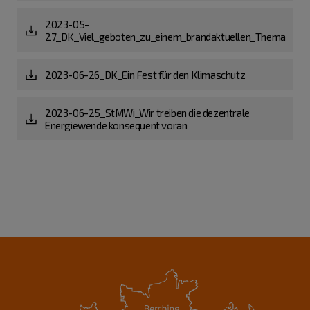
2023-05-
27_DK_Viel_geboten_zu_einem_brandaktuellen_Thema
2023-06-26_DK_Ein Fest für den Klimaschutz
2023-06-25_StMWi_Wir treiben die dezentrale
Energiewende konsequent voran