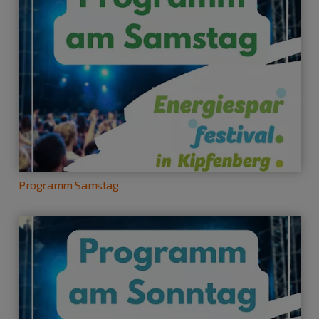
Programm Samstag