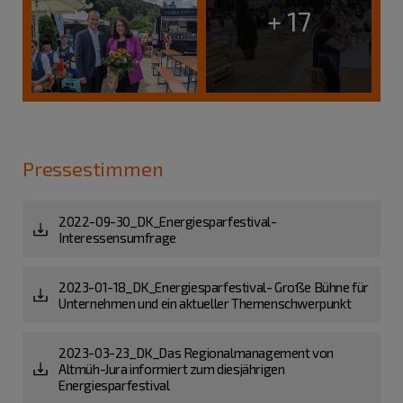
+ 17
Pressestimmen
2022-09-30_DK_Energiesparfestival-
Interessensumfrage
2023-01-18_DK_Energiesparfestival- Große Bühne für
Unternehmen und ein aktueller Themenschwerpunkt
2023-03-23_DK_Das Regionalmanagement von
Altmüh-Jura informiert zum diesjährigen
Energiesparfestival